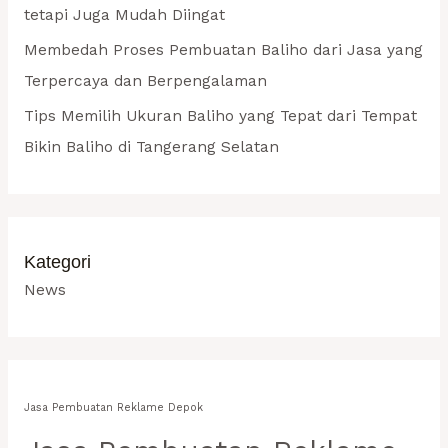
tetapi Juga Mudah Diingat
Membedah Proses Pembuatan Baliho dari Jasa yang
Terpercaya dan Berpengalaman
Tips Memilih Ukuran Baliho yang Tepat dari Tempat
Bikin Baliho di Tangerang Selatan
Kategori
News
Jasa Pembuatan Reklame Depok