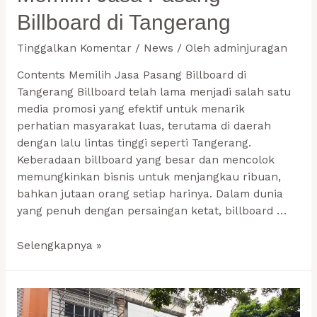
Billboard di Tangerang
Tinggalkan Komentar
/
News
/ Oleh
adminjuragan
Contents Memilih Jasa Pasang Billboard di
Tangerang Billboard telah lama menjadi salah satu
media promosi yang efektif untuk menarik
perhatian masyarakat luas, terutama di daerah
dengan lalu lintas tinggi seperti Tangerang.
Keberadaan billboard yang besar dan mencolok
memungkinkan bisnis untuk menjangkau ribuan,
bahkan jutaan orang setiap harinya. Dalam dunia
yang penuh dengan persaingan ketat, billboard …
Kenali
Selengkapnya »
Faktor
Penting
dalam
Memilih