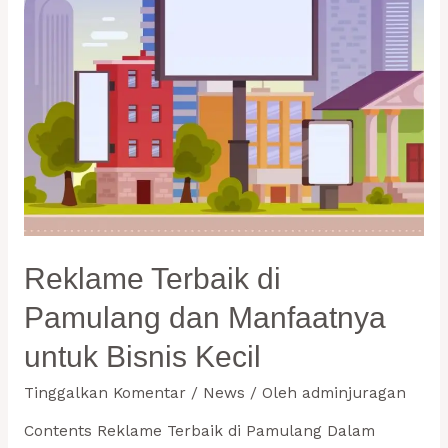
Kebon
Jeruk
untuk
Promosi
Reklame Terbaik di
Pamulang dan Manfaatnya
untuk Bisnis Kecil
Tinggalkan Komentar
/
News
/ Oleh
adminjuragan
Contents Reklame Terbaik di Pamulang Dalam