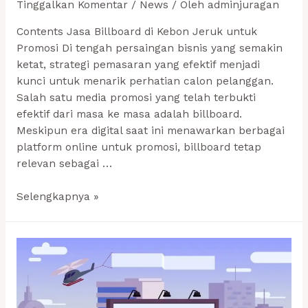
Tinggalkan Komentar
/
News
/ Oleh
adminjuragan
Contents Jasa Billboard di Kebon Jeruk untuk
Promosi Di tengah persaingan bisnis yang semakin
ketat, strategi pemasaran yang efektif menjadi
kunci untuk menarik perhatian calon pelanggan.
Salah satu media promosi yang telah terbukti
efektif dari masa ke masa adalah billboard.
Meskipun era digital saat ini menawarkan berbagai
platform online untuk promosi, billboard tetap
relevan sebagai …
Manfaat
Selengkapnya »
Jangka
Panjang
Menggunakan
Jasa
Billboard
di