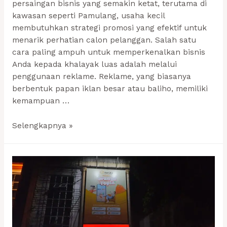
persaingan bisnis yang semakin ketat, terutama di
kawasan seperti Pamulang, usaha kecil
membutuhkan strategi promosi yang efektif untuk
menarik perhatian calon pelanggan. Salah satu
cara paling ampuh untuk memperkenalkan bisnis
Anda kepada khalayak luas adalah melalui
penggunaan reklame. Reklame, yang biasanya
berbentuk papan iklan besar atau baliho, memiliki
kemampuan …
Reklame
Selengkapnya »
Terbaik
di
Pamulang
dan
Manfaatnya
untuk
Bisnis
Kecil