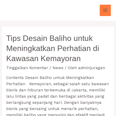
Lewati
ke
Mai
konten
Men
Tips Desain Baliho untuk
Meningkatkan Perhatian di
Kawasan Kemayoran
Tinggalkan Komentar
/
News
/ Oleh
adminjuragan
Contents Desain Baliho untuk Meningkatkan
Perhatian Kemayoran, sebagai salah satu kawasan
bisnis dan hiburan terkemuka di Jakarta, memiliki
lalu lintas yang padat dan berbagai aktivitas yang
berlangsung sepanjang hari. Dengan banyaknya
bisnis yang bersaing untuk menarik perhatian,
memiliki baliho yang menonjol dan efektif menjadi