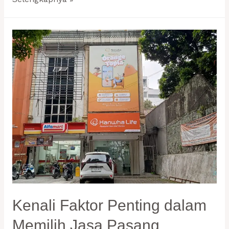
Memilih
Ukuran
Baliho
yang
Tepat
dari
Tempat
Bikin
Baliho
di
Tangerang
Selatan
Kenali Faktor Penting dalam
Memilih Jasa Pasang