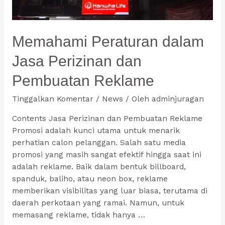
Memahami Peraturan dalam
Jasa Perizinan dan
Pembuatan Reklame
Tinggalkan Komentar
/
News
/ Oleh
adminjuragan
Contents Jasa Perizinan dan Pembuatan Reklame
Promosi adalah kunci utama untuk menarik
perhatian calon pelanggan. Salah satu media
promosi yang masih sangat efektif hingga saat ini
adalah reklame. Baik dalam bentuk billboard,
spanduk, baliho, atau neon box, reklame
memberikan visibilitas yang luar biasa, terutama di
daerah perkotaan yang ramai. Namun, untuk
memasang reklame, tidak hanya …