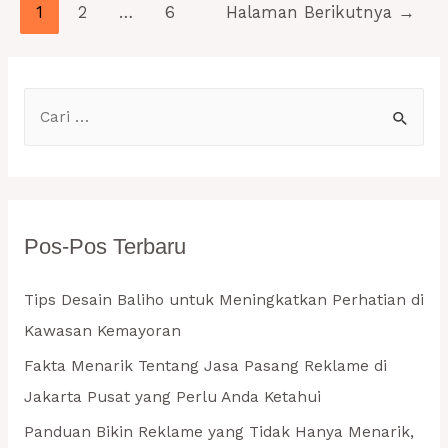
Paginasi
1
2
…
6
Halaman Berikutnya
→
Jakarta
pos
untuk
Iklan
yang
C
Mengesankan
a
r
i
u
Pos-Pos Terbaru
n
t
Tips Desain Baliho untuk Meningkatkan Perhatian di
u
Kawasan Kemayoran
k
Fakta Menarik Tentang Jasa Pasang Reklame di
:
Jakarta Pusat yang Perlu Anda Ketahui
Panduan Bikin Reklame yang Tidak Hanya Menarik,