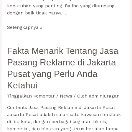
kebutuhan yang penting. Baliho yang dirancang
dengan baik tidak hanya …
Tips
Selengkapnya »
Desain
Baliho
untuk
Fakta Menarik Tentang Jasa
Meningkatkan
Pasang Reklame di Jakarta
Perhatian
di
Pusat yang Perlu Anda
Kawasan
Ketahui
Kemayoran
Tinggalkan Komentar
/
News
/ Oleh
adminjuragan
Contents Jasa Pasang Reklame di Jakarta Pusat
Jakarta Pusat adalah salah satu kawasan tersibuk
di ibu kota, dengan berbagai kegiatan bisnis,
komersial, dan hiburan yang terus berjalan tanpa