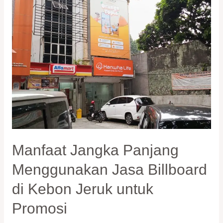
Jasa
Pasang
Billboard
di
Tangerang
Manfaat Jangka Panjang
Menggunakan Jasa Billboard
di Kebon Jeruk untuk
Promosi