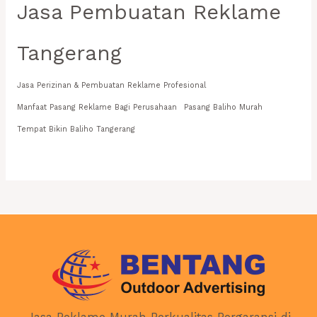
Jasa Pembuatan Reklame
Tangerang
Jasa Perizinan & Pembuatan Reklame Profesional
Manfaat Pasang Reklame Bagi Perusahaan
Pasang Baliho Murah
Tempat Bikin Baliho Tangerang