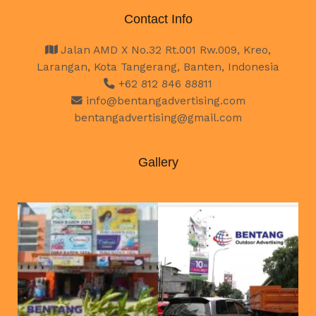
Contact Info
Jalan AMD X No.32 Rt.001 Rw.009, Kreo,
Larangan, Kota Tangerang, Banten, Indonesia
+62 812 846 88811
info@bentangadvertising.com
bentangadvertising@gmail.com
Gallery