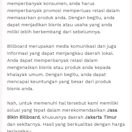
memperbanyak konsumen, anda harus
memperbanyak promosi memperluas relasi dalam
memasarkan produk anda. Dengan begitu, anda
dapat menjadikan bisnis atau usaha yang anda
miliki lebih berkembang dari sebelumnya.
Billboard merupakan media komunikasi dan juga
informasi yang dapat menjangkau daerah lokal.
Anda dapat memperbanyak relasi dalam
mengenalkan bisnis atau produk anda kepada
khalayak umum. Dengan begitu, anda dapat
mencapai keuntungan yang besar dari produk
bisnis anda.
Nah, untuk memenuhi hal tersebut kami memiliki
solusi yang tepat dalam merekomendasikan
Jasa
Bikin Billboard
, khususnya daerah
Jakarta Timur
dan sekitarnya. Hasil yang berkualitas dengan harga
terjangkau.