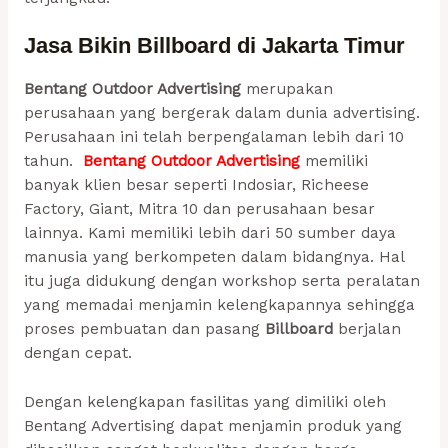
Jasa
Bikin Billboard di Jakarta Timur
Bentang Outdoor Advertising
merupakan
perusahaan yang bergerak dalam dunia advertising.
Perusahaan ini telah berpengalaman lebih dari 10
tahun.
Bentang Outdoor Advertising
memiliki
banyak klien besar seperti Indosiar, Richeese
Factory, Giant, Mitra 10 dan perusahaan besar
lainnya. Kami memiliki lebih dari 50 sumber daya
manusia yang berkompeten dalam bidangnya. Hal
itu juga didukung dengan workshop serta peralatan
yang memadai menjamin kelengkapannya sehingga
proses pembuatan dan pasang
Billboard
berjalan
dengan cepat.
Dengan kelengkapan fasilitas yang dimiliki oleh
Bentang Advertising dapat menjamin produk yang