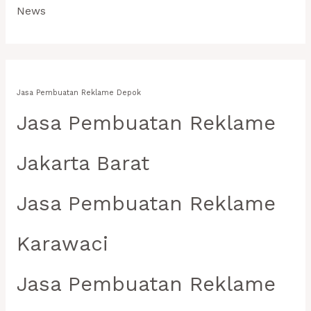
News
Jasa Pembuatan Reklame Depok
Jasa Pembuatan Reklame
Jakarta Barat
Jasa Pembuatan Reklame
Karawaci
Jasa Pembuatan Reklame