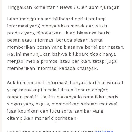
Tinggalkan Komentar
/
News
/ Oleh
adminjuragan
Iklan menggunakan billboard berisi tentang
informasi yang menyatakan merek dari suatu
produk yang ditawarkan. Iklan biasanya berisi
pesan atau informasi berupa slogan, serta
memberikan pesan yang biasanya berisi peringatan.
Hal ini menunjukan bahwa billboard tidak hanya
menjadi media promosi atau beriklan, tetapi juga
memberikan informasi kepada khalayak.
Selain mendapat informasi, banyak dari masyarakat
yang menyikapi media iklan billboard dengan
respon positif. Hal itu biasanya karena iklan berisi
slogan yang bagus, memberikan sebuah motivasi,
juga keunikan dan lucu serta gambar yang
ditampilkan menarik perhatian.