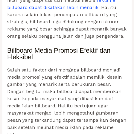
Iklan yang diaplikasikan melalui media
reklame
billboard dapat dikatakan lebih menarik
. Hal itu
karena selain lokasi penempatan billboard yang
strategis, billboard juga didukung dengan ukuran
reklame yang besar sehingga dapat menarik banyak
orang selaku pengguna jalan dan juga pengendara.
Billboard Media Promosi Efektif dan
Fleksibel
Salah satu faktor dari mengapa billboard menjadi
media promosi yang efektif adalah memiliki desain
gambar yang menarik serta berukuran besar.
Dengan begitu, maka billboard dapat memberikan
kesan kepada masyarakat yang dihasilkan dari
media iklan billboard. Hal itu bertujuan agar
masyarakat menjadi lebih mengetahui gambaran
pesan yang terkandung dapat tersampaikan dengan
baik setelah melihat media iklan pada reklame