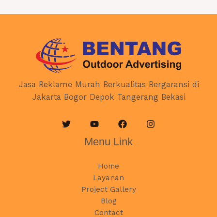
Jasa Reklame Murah Berkualitas Bergaransi di
Jakarta Bogor Depok Tangerang Bekasi
Menu Link
Home
Layanan
Project Gallery
Blog
Contact