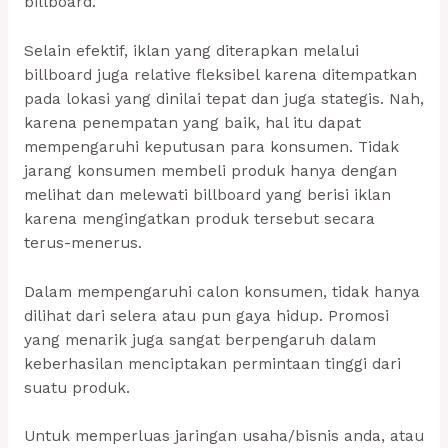
billboard.
Selain efektif, iklan yang diterapkan melalui
billboard juga relative fleksibel karena ditempatkan
pada lokasi yang dinilai tepat dan juga stategis. Nah,
karena penempatan yang baik, hal itu dapat
mempengaruhi keputusan para konsumen. Tidak
jarang konsumen membeli produk hanya dengan
melihat dan melewati billboard yang berisi iklan
karena mengingatkan produk tersebut secara
terus-menerus.
Dalam mempengaruhi calon konsumen, tidak hanya
dilihat dari selera atau pun gaya hidup. Promosi
yang menarik juga sangat berpengaruh dalam
keberhasilan menciptakan permintaan tinggi dari
suatu produk.
Untuk memperluas jaringan usaha/bisnis anda, atau