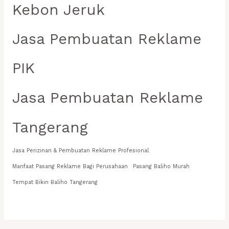
Kebon Jeruk
Jasa Pembuatan Reklame
PIK
Jasa Pembuatan Reklame
Tangerang
Jasa Perizinan & Pembuatan Reklame Profesional
Manfaat Pasang Reklame Bagi Perusahaan
Pasang Baliho Murah
Tempat Bikin Baliho Tangerang