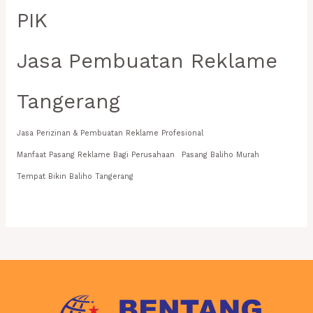
PIK
Jasa Pembuatan Reklame
Tangerang
Jasa Perizinan & Pembuatan Reklame Profesional
Manfaat Pasang Reklame Bagi Perusahaan
Pasang Baliho Murah
Tempat Bikin Baliho Tangerang