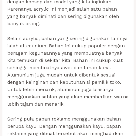
dengan konsep dan model yang kita inginkan.
Karenanya acrylic ini menjadi salah satu bahan
yang banyak diminati dan sering digunakan oleh
banyak orang.
Selain acrylic, bahan yang sering digunakan lainnya
ialah alumunium. Bahan ini cukup populer dengan
beragam kegunaannya yang membuatnya banyak
kita temukan di sekitar kita. Bahan ini cukup kuat
sehingga membuatnya awet dan tahan lama.
Alumunium juga mudah untuk dibentuk sesuai
dengan keinginan dan kebutuhan si pemilik toko.
Untuk lebih menarik, aluminum juga biasanya
menggunakan sablon yang akan memberikan warna
lebih tajam dan menarik.
Sering pula papan reklame menggunakan bahan
berupa kayu. Dengan menggunakan kayu, papan
reklame yang dibuat tersebut akan menghadirkan