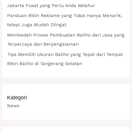
:
Jakarta Pusat yang Perlu Anda Ketahui
Panduan Bikin Reklame yang Tidak Hanya Menarik,
tetapi Juga Mudah Diingat
Membedah Proses Pembuatan Baliho dari Jasa yang
Terpercaya dan Berpengalaman
Tips Memilih Ukuran Baliho yang Tepat dari Tempat
Bikin Baliho di Tangerang Selatan
Kategori
News