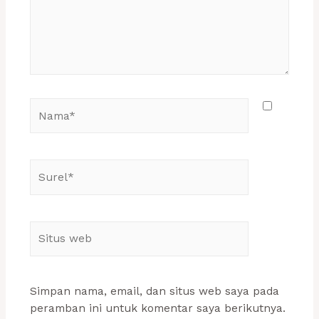
Nama*
Surel*
Situs
web
Simpan nama, email, dan situs web saya pada
peramban ini untuk komentar saya berikutnya.