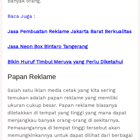
banyak orang.
Baca Juga :
Jasa Pembuatan Reklame Jakarta Barat Berkualitas
Jasa Neon Box Bintaro Tangerang
Bikin Huruf Timbul Meruya yang Perlu Diketahui
Papan Reklame
Salah satu iklan media cetak yang kita sering
temukan adalah papan reklame yang memiliki
ukuran cukup besar. Papan reklame biasanya
diletakkan di tempat yang tinggi yang mana dapat
menjangkau banyak orang-orang di sekitarnya.
Pemasangannya di tempat tinggi tersebut akan
memungkinkannya untuk dapat dilihat dari berbagai