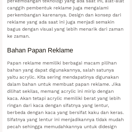
perkembangan teknologi yang ada saat ini, alat-alat
canggih pembentuk reklame juga mengalami
perkembangan karenanya. Design dan konsep dari
reklame yang ada saat ini juga menjadi semakin
bagus dengan visual yang lebih menarik dari zaman
ke zaman.
Bahan Papan Reklame
Papan reklame memiliki berbagai macam pilihan
bahan yang dapat digunakannya, salah satunya
yaitu acrylic. Kita sering mendapatinya digunakan
dalam bahan untuk membuat papan reklame. Jika
dilihat sekilas, memang acrylic ini mirip dengan
kaca. Akan tetapi acrylic memiliki berat yang lebih
ringan dari kaca dengan sifatnya yang lentur,
berbeda dengan kaca yang bersifat kaku dan keras.
Sifatnya yang lentur ini menjadikannya tidak mudah
pecah sehingga memudahkannya untuk didesign