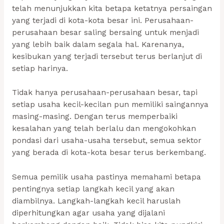
telah menunjukkan kita betapa ketatnya persaingan
yang terjadi di kota-kota besar ini. Perusahaan-
perusahaan besar saling bersaing untuk menjadi
yang lebih baik dalam segala hal. Karenanya,
kesibukan yang terjadi tersebut terus berlanjut di
setiap harinya.
Tidak hanya perusahaan-perusahaan besar, tapi
setiap usaha kecil-kecilan pun memiliki saingannya
masing-masing. Dengan terus memperbaiki
kesalahan yang telah berlalu dan mengokohkan
pondasi dari usaha-usaha tersebut, semua sektor
yang berada di kota-kota besar terus berkembang.
Semua pemilik usaha pastinya memahami betapa
pentingnya setiap langkah kecil yang akan
diambilnya. Langkah-langkah kecil haruslah
diperhitungkan agar usaha yang dijalani