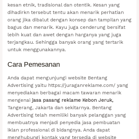
kesan etnik, tradisional dan otentik. Kesan yang
dihadirkn tersebut tentu akan menarik perhatian
orang jika dibalut dengan konsep dan tampilan yang
bagus dan menarik. Kayu juga cenderung bersifat
lebih kuat dan awet dengan harganya yang juga
terjangkau. Sehingga banyak orang yang tertarik
untuk menggunakannya.
Cara Pemesanan
Anda dapat mengunjungi website Bentang
Advertising yaitu
https://juraganreklame.com/
yang
menyediakan berbagai macam tawaran menarik
mengenai
jasa pasang reklame Kebon Jeruk,
Tangerang, Jakarta dan sekitarnya. Bentang
Advertising telah memiliki banyak pelanggan yang
membuatnya menjadi penyedia jasa pembuatan
iklan professional di bidangnya. Anda dapat
menghubungi kontak yang tersedia di website