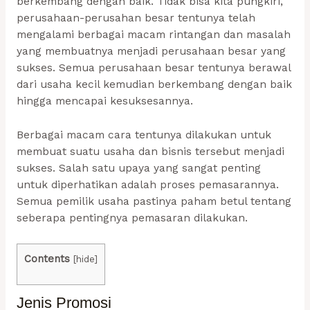
berkembang dengan baik. Tidak bisa kita pungkiri,
perusahaan-perusahan besar tentunya telah
mengalami berbagai macam rintangan dan masalah
yang membuatnya menjadi perusahaan besar yang
sukses. Semua perusahaan besar tentunya berawal
dari usaha kecil kemudian berkembang dengan baik
hingga mencapai kesuksesannya.
Berbagai macam cara tentunya dilakukan untuk
membuat suatu usaha dan bisnis tersebut menjadi
sukses. Salah satu upaya yang sangat penting
untuk diperhatikan adalah proses pemasarannya.
Semua pemilik usaha pastinya paham betul tentang
seberapa pentingnya pemasaran dilakukan.
Contents
[
hide
]
Jenis Promosi