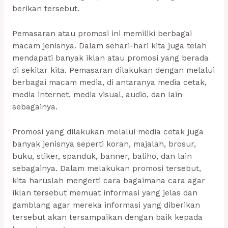
berikan tersebut.
Pemasaran atau promosi ini memiliki berbagai
macam jenisnya. Dalam sehari-hari kita juga telah
mendapati banyak iklan atau promosi yang berada
di sekitar kita. Pemasaran dilakukan dengan melalui
berbagai macam media, di antaranya media cetak,
media internet, media visual, audio, dan lain
sebagainya.
Promosi yang dilakukan melalui media cetak juga
banyak jenisnya seperti koran, majalah, brosur,
buku, stiker, spanduk, banner, baliho, dan lain
sebagainya. Dalam melakukan promosi tersebut,
kita haruslah mengerti cara bagaimana cara agar
iklan tersebut memuat informasi yang jelas dan
gamblang agar mereka informasi yang diberikan
tersebut akan tersampaikan dengan baik kepada