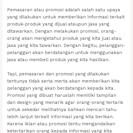
Pemasaran atau promosi adalah salah satu upaya
yang dilakukan untuk memberikan informasi terkait
produk-produk yang dijual ataupun jasa yang
ditawarkan. Dengan melakukan promosi, orang-
orang akan mengetahui produk yang kita jual atau
jasa yang kita tawarkan. Dengan begitu, pelanggan-
pelanggan akan berdatangan untuk menggunakan
jasa atau membeli produk yang kita hasilkan.
Tapi, pemasaran dan promosi yang dilakukan
tentunya tidak serta merta akan memberikan kita
pelanggan yang akan berdatangan kepada kita.
Promosi yang dibuat haruslah memiliki tampilan
dan design yang menarik agar orang-orang tertarik
untuk sekedar melihatnya bahkan mencari tahu
lebih lanjut terkait informasi yang kita berikan.
Karena iklan atau promosi tentu mengandalkan
ketertarikan orang kepada informasi yang kita