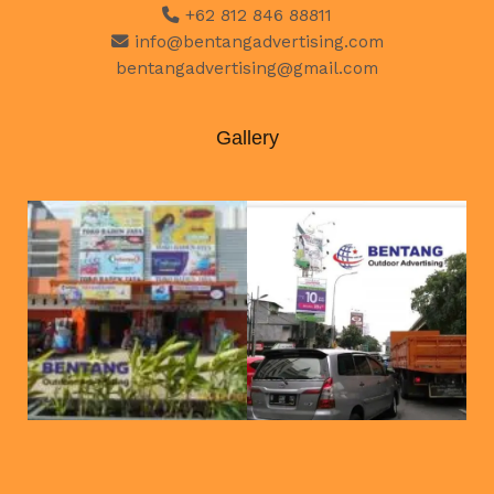
+62 812 846 88811
info@bentangadvertising.com
bentangadvertising@gmail.com
Gallery