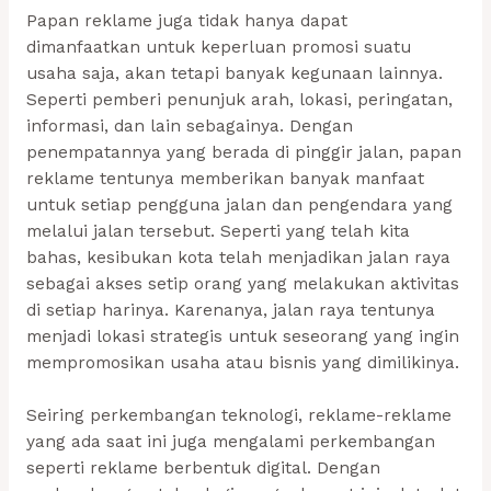
Papan reklame juga tidak hanya dapat
dimanfaatkan untuk keperluan promosi suatu
usaha saja, akan tetapi banyak kegunaan lainnya.
Seperti pemberi penunjuk arah, lokasi, peringatan,
informasi, dan lain sebagainya. Dengan
penempatannya yang berada di pinggir jalan, papan
reklame tentunya memberikan banyak manfaat
untuk setiap pengguna jalan dan pengendara yang
melalui jalan tersebut. Seperti yang telah kita
bahas, kesibukan kota telah menjadikan jalan raya
sebagai akses setip orang yang melakukan aktivitas
di setiap harinya. Karenanya, jalan raya tentunya
menjadi lokasi strategis untuk seseorang yang ingin
mempromosikan usaha atau bisnis yang dimilikinya.
Seiring perkembangan teknologi, reklame-reklame
yang ada saat ini juga mengalami perkembangan
seperti reklame berbentuk digital. Dengan