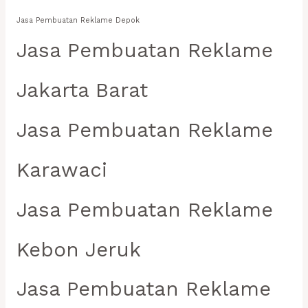
Jasa Pembuatan Reklame Depok
Jasa Pembuatan Reklame
Jakarta Barat
Jasa Pembuatan Reklame
Karawaci
Jasa Pembuatan Reklame
Kebon Jeruk
Jasa Pembuatan Reklame