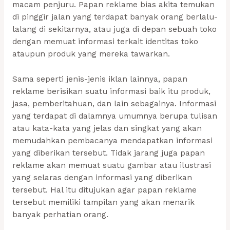
macam penjuru. Papan reklame bias akita temukan
di pinggir jalan yang terdapat banyak orang berlalu-
lalang di sekitarnya, atau juga di depan sebuah toko
dengan memuat informasi terkait identitas toko
ataupun produk yang mereka tawarkan.
Sama seperti jenis-jenis iklan lainnya, papan
reklame berisikan suatu informasi baik itu produk,
jasa, pemberitahuan, dan lain sebagainya. Informasi
yang terdapat di dalamnya umumnya berupa tulisan
atau kata-kata yang jelas dan singkat yang akan
memudahkan pembacanya mendapatkan informasi
yang diberikan tersebut. Tidak jarang juga papan
reklame akan memuat suatu gambar atau ilustrasi
yang selaras dengan informasi yang diberikan
tersebut. Hal itu ditujukan agar papan reklame
tersebut memiliki tampilan yang akan menarik
banyak perhatian orang.