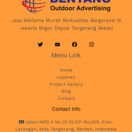
Jasa Reklame Murah Berkualitas Bergaransi di
Jakarta Bogor Depok Tangerang Bekasi
Menu Link
Home
Layanan
Project Gallery
Blog
Contact
Contact Info
Jalan AMD X No.32 Rt.001 Rw.009, Kreo,
Larangan, Kota Tangerang, Banten, Indonesia