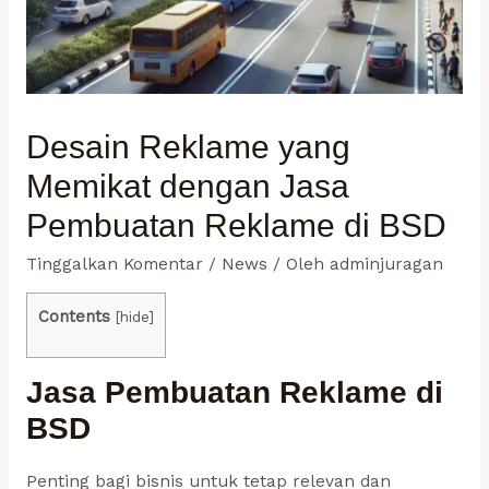
Desain Reklame yang
Memikat dengan Jasa
Pembuatan Reklame di BSD
Tinggalkan Komentar
/
News
/ Oleh
adminjuragan
Contents
[
hide
]
Jasa Pembuatan Reklame di
BSD
Penting bagi bisnis untuk tetap relevan dan