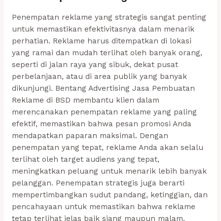
Penempatan reklame yang strategis sangat penting
untuk memastikan efektivitasnya dalam menarik
perhatian. Reklame harus ditempatkan di lokasi
yang ramai dan mudah terlihat oleh banyak orang,
seperti di jalan raya yang sibuk, dekat pusat
perbelanjaan, atau di area publik yang banyak
dikunjungi. Bentang Advertising Jasa Pembuatan
Reklame di BSD membantu klien dalam
merencanakan penempatan reklame yang paling
efektif, memastikan bahwa pesan promosi Anda
mendapatkan paparan maksimal. Dengan
penempatan yang tepat, reklame Anda akan selalu
terlihat oleh target audiens yang tepat,
meningkatkan peluang untuk menarik lebih banyak
pelanggan. Penempatan strategis juga berarti
mempertimbangkan sudut pandang, ketinggian, dan
pencahayaan untuk memastikan bahwa reklame
tetap terlihat jelas baik siang maupun malam.