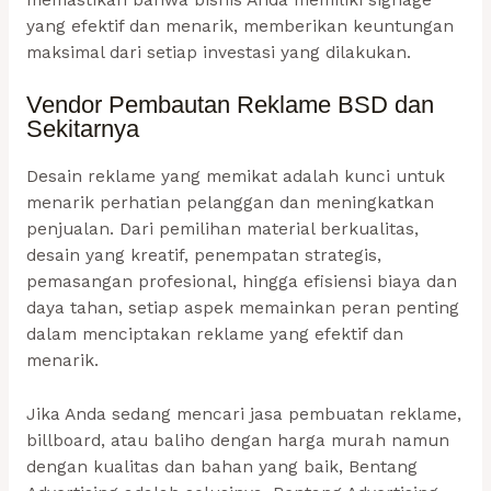
memastikan bahwa bisnis Anda memiliki signage
yang efektif dan menarik, memberikan keuntungan
maksimal dari setiap investasi yang dilakukan.
Vendor Pembautan Reklame BSD dan
Sekitarnya
Desain reklame yang memikat adalah kunci untuk
menarik perhatian pelanggan dan meningkatkan
penjualan. Dari pemilihan material berkualitas,
desain yang kreatif, penempatan strategis,
pemasangan profesional, hingga efisiensi biaya dan
daya tahan, setiap aspek memainkan peran penting
dalam menciptakan reklame yang efektif dan
menarik.
Jika Anda sedang mencari
jasa pembuatan reklame
,
billboard, atau baliho dengan harga murah namun
dengan kualitas dan bahan yang baik, Bentang