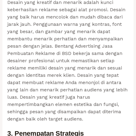
Desain yang kreatif dan menarik adalah kunci
keberhasilan reklame sebagai alat promosi. Desain
yang baik harus mencolok dan mudah dibaca dari
jarak jauh. Penggunaan warna yang kontras, font
yang besar, dan gambar yang menarik dapat
membantu menarik perhatian dan menyampaikan
pesan dengan jelas. Bentang Advertising Jasa
Pembuatan Reklame di BSD bekerja sama dengan
desainer profesional untuk memastikan setiap
reklame memiliki desain yang menarik dan sesuai
dengan identitas merek klien. Desain yang tepat
dapat membuat reklame Anda menonjol di antara
yang lain dan menarik perhatian audiens yang lebih
luas. Desain yang kreatif juga harus
mempertimbangkan elemen estetika dan fungsi,
sehingga pesan yang disampaikan dapat diterima
dengan baik oleh target audiens.
3. Penempatan Strategis