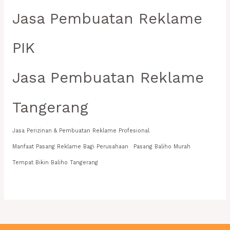
Jasa Pembuatan Reklame
PIK
Jasa Pembuatan Reklame
Tangerang
Jasa Perizinan & Pembuatan Reklame Profesional
Manfaat Pasang Reklame Bagi Perusahaan
Pasang Baliho Murah
Tempat Bikin Baliho Tangerang