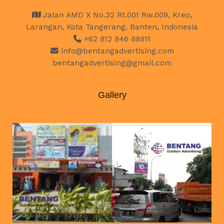
Jalan AMD X No.32 Rt.001 Rw.009, Kreo,
Larangan, Kota Tangerang, Banten, Indonesia
+62 812 846 88811
info@bentangadvertising.com
bentangadvertising@gmail.com
Gallery