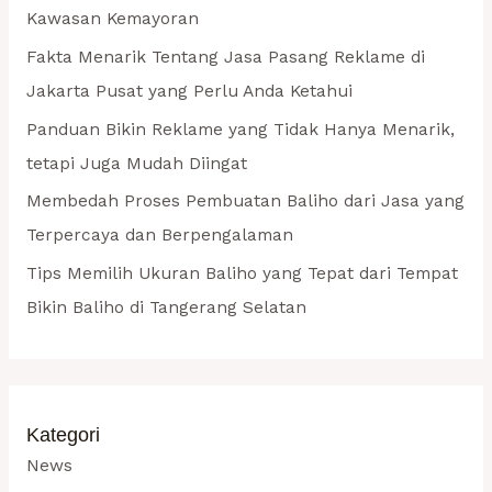
u
Kawasan Kemayoran
k
Fakta Menarik Tentang Jasa Pasang Reklame di
:
Jakarta Pusat yang Perlu Anda Ketahui
Panduan Bikin Reklame yang Tidak Hanya Menarik,
tetapi Juga Mudah Diingat
Membedah Proses Pembuatan Baliho dari Jasa yang
Terpercaya dan Berpengalaman
Tips Memilih Ukuran Baliho yang Tepat dari Tempat
Bikin Baliho di Tangerang Selatan
Kategori
News