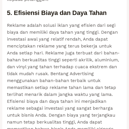
5. Efisiensi Biaya dan Daya Tahan
Reklame adalah solusi iklan yang efisien dari segi
biaya dan memiliki daya tahan yang tinggi. Dengan
investasi awal yang relatif rendah, Anda dapat
menciptakan reklame yang terus bekerja untuk
Anda setiap hari. Reklame juga terbuat dari bahan-
bahan berkualitas tinggi seperti akrilik, aluminium,
dan vinyl yang tahan terhadap cuaca ekstrem dan
tidak mudah rusak. Bentang Advertising
menggunakan bahan-bahan terbaik untuk
memastikan setiap reklame tahan lama dan tetap
terlihat menarik dalam jangka waktu yang lama.
Efisiensi biaya dan daya tahan ini menjadikan
reklame sebagai investasi yang sangat berharga
untuk bisnis Anda. Dengan biaya yang terjangkau
namun tetap berkualitas tinggi, Anda dapat