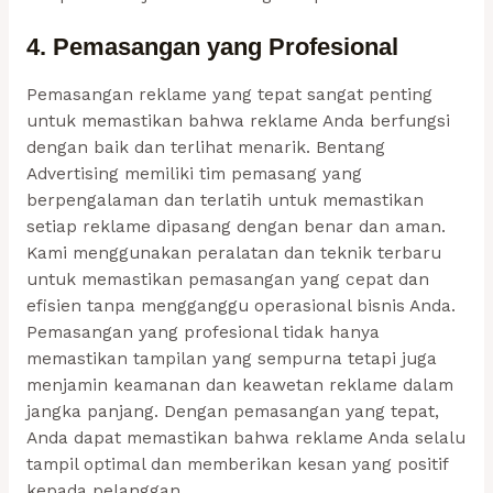
4. Pemasangan yang Profesional
Pemasangan reklame yang tepat sangat penting
untuk memastikan bahwa reklame Anda berfungsi
dengan baik dan terlihat menarik. Bentang
Advertising memiliki tim pemasang yang
berpengalaman dan terlatih untuk memastikan
setiap reklame dipasang dengan benar dan aman.
Kami menggunakan peralatan dan teknik terbaru
untuk memastikan pemasangan yang cepat dan
efisien tanpa mengganggu operasional bisnis Anda.
Pemasangan yang profesional tidak hanya
memastikan tampilan yang sempurna tetapi juga
menjamin keamanan dan keawetan reklame dalam
jangka panjang. Dengan pemasangan yang tepat,
Anda dapat memastikan bahwa reklame Anda selalu
tampil optimal dan memberikan kesan yang positif
kepada pelanggan.