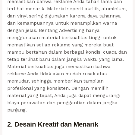
memastikan bahwa reklame Anda tahan lama dan
terlihat menarik. Material seperti akrilik, aluminium,
dan vinyl sering digunakan karena daya tahannya
dan kemampuannya untuk menampilkan warna
dengan jelas. Bentang Advertising hanya
menggunakan material berkualitas tinggi untuk
memastikan setiap reklame yang mereka buat
mampu bertahan dalam berbagai kondisi cuaca dan
tetap terlihat baru dalam jangka waktu yang lama.
Material berkualitas juga memastikan bahwa
reklame Anda tidak akan mudah rusak atau
memudar, sehingga memberikan tampilan
profesional yang konsisten. Dengan memilih
material yang tepat, Anda juga dapat mengurangi
biaya perawatan dan penggantian dalam jangka
panjang.
2. Desain Kreatif dan Menarik