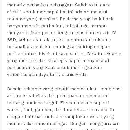
menarik perhatian pelanggan. Salah satu cara
efektif untuk mencapai hal ini adalah melalui
reklame yang memikat. Reklame yang baik tidak
hanya menarik perhatian, tetapi juga mampu
menyampaikan pesan dengan jelas dan efektif. Di
BSD, kebutuhan akan jasa pembuatan reklame
berkualitas semakin meningkat seiring dengan
pertumbuhan bisnis di kawasan ini. Desain reklame
yang menarik dan strategis dapat menjadi alat
pemasaran yang kuat untuk meningkatkan
visibilitas dan daya tarik bisnis Anda.
Desain reklame yang efektif memerlukan kombinasi
antara kreativitas dan pemahaman mendalam
tentang audiens target. Elemen desain seperti
warna, font, gambar, dan tata letak harus dipilih
dengan hati-hati untuk menciptakan visual yang
menarik dan mudah diingat. Dengan menggunakan