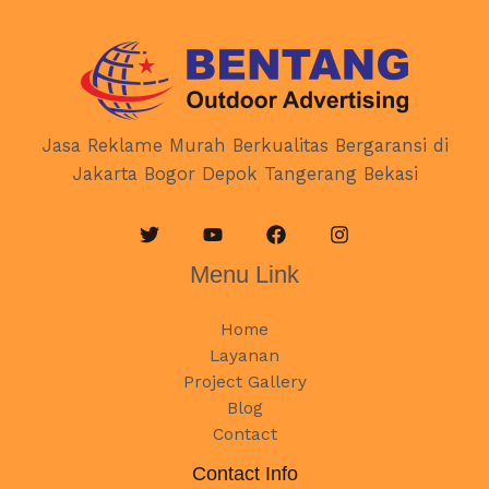
Jasa Reklame Murah Berkualitas Bergaransi di
Jakarta Bogor Depok Tangerang Bekasi
Menu Link
Home
Layanan
Project Gallery
Blog
Contact
Contact Info