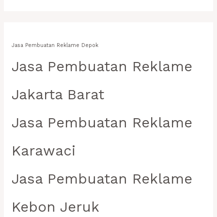
Jasa Pembuatan Reklame Depok
Jasa Pembuatan Reklame
Jakarta Barat
Jasa Pembuatan Reklame
Karawaci
Jasa Pembuatan Reklame
Kebon Jeruk