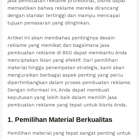
jasa pembuatan reklame profesional, bisnis dapat
memastikan bahwa reklame mereka dirancang
dengan standar tertinggi dan mampu mencapai
tujuan pemasaran yang diinginkan.
Artikel ini akan membahas pentingnya desain
reklame yang memikat dan bagaimana jasa
pembuatan reklame di BSD dapat membantu Anda
menciptakan iklan yang efektif. Dari pemilihan
material hingga penempatan strategis, kami akan
menguraikan berbagai aspek penting yang perlu
dipertimbangkan dalam proses pembuatan reklame.
Dengan informasi ini, Anda dapat membuat
keputusan yang lebih baik dalam memilih jasa
pembuatan reklame yang tepat untuk bisnis Anda.
1. Pemilihan Material Berkualitas
Pemilihan material yang tepat sangat penting untuk